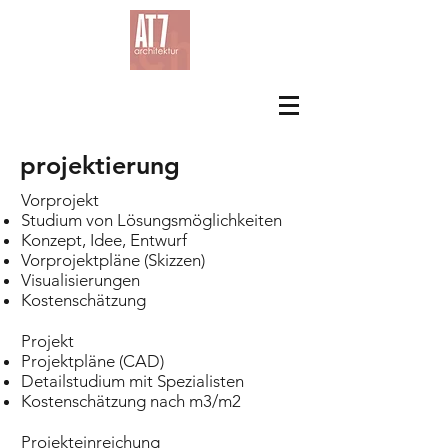
projektierung
Vorprojekt
Studium von Lösungsmöglichkeiten
Konzept, Idee, Entwurf
Vorprojektpläne (Skizzen)
Visualisierungen
Kostenschätzung
Projekt
Projektpläne (CAD)
Detailstudium mit Spezialisten
Kostenschätzung nach m3/m2
Projekteinreichung