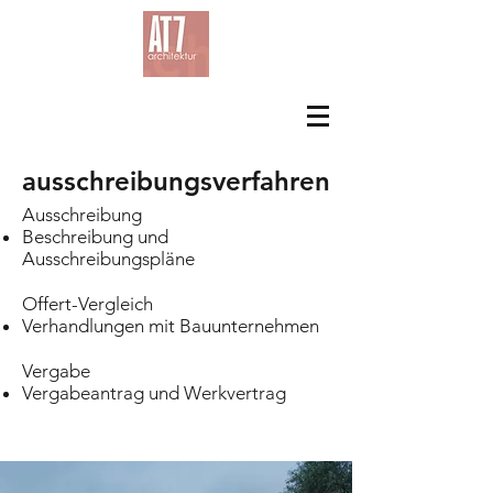
ausschreibungsverfahren
Ausschreibung
Beschreibung und
Ausschreibungspläne​
Offert-Vergleich
Verhandlungen mit Bauunternehmen
Vergabe
Vergabeantrag und Werkvertrag