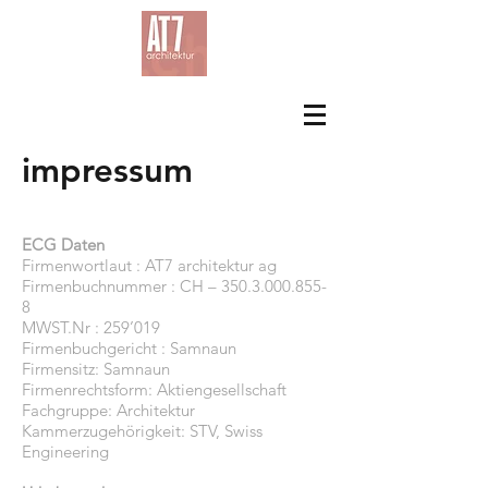
impressum
ECG Daten
Firmenwortlaut : AT7 architektur ag
Firmenbuchnummer : CH –
350.3.000.855-
8
MWST.Nr : 259’019
Firmenbuchgericht : Samnaun
Firmensitz: Samnaun
Firmenrechtsform: Aktiengesellschaft
Fachgruppe: Architektur
Kammerzugehörigkeit: STV, Swiss
Engineering