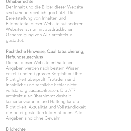
Urheberrechte
Der Inhalt und die Bilder dieser Website
sind urheberrechtlich geschützt. Die
Bereitstellung von Inhalten und
Bildmaterial dieser Website auf anderen
Websites ist nur mit ausdrücklicher
Genehmigung von AT7 architektur
gestattet.
Rechtliche Hinweise, Qualitätssicherung,
Haftungsausschluss
Die auf dieser Website enthaltenen
Angaben werden nach bestem Wissen
erstellt und mit grosser Sorgfalt auf Ihre
Richtigkeit überprüft. Trotzdem sind
inhaltliche und sachliche Fehler nicht
vollständig auszuschliessen. Die AT7
architektur ag übernimmt deshalb
keinerlei Garantie und Haftung für die
Richtigkeit, Aktualität und Vollständigkeit
der bereitgestellten Informationen. Alle
Angaben sind ohne Gewähr.
Bildrechte