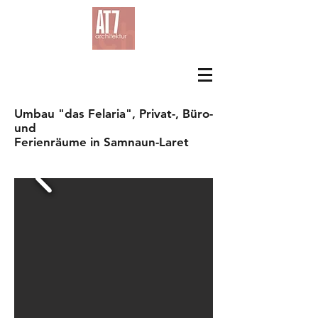
Umbau "das Felaria", Privat-, Büro-
und
Ferienräume in Samnaun-Laret